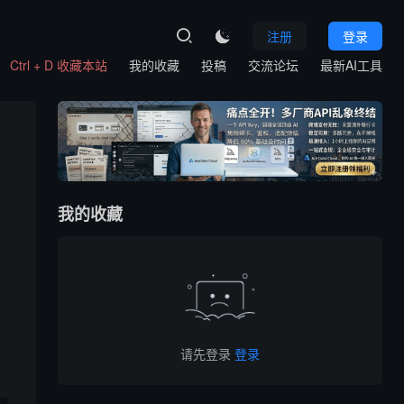
注册
登录

Ctrl + D 收藏本站
我的收藏
投稿
交流论坛
最新AI工具
我的收藏
请先登录
登录