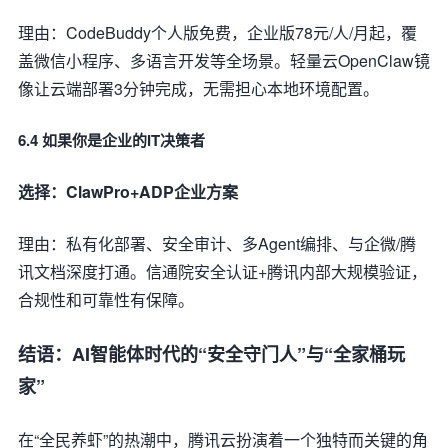
理由：CodeBuddy个人版免费，企业版78元/人/月起，覆
盖微信小程序、多语言开发等全场景。轻量云OpenClaw镜
像让云端部署3分钟完成，无需担心本地环境配置。
6.4 如果你是企业的IT决策者
选择：ClawPro+ADP企业方案
理由：私有化部署、安全审计、多Agent编排、与企微/腾
讯文档深度打通。信通院安全认证+腾讯内部大规模验证，
合规性和可靠性有保障。
结语：AI智能体时代的“安全守门人”与“全家桶玩
家”
在“全民养虾”的热潮中，腾讯云扮演着一个独特而关键的角