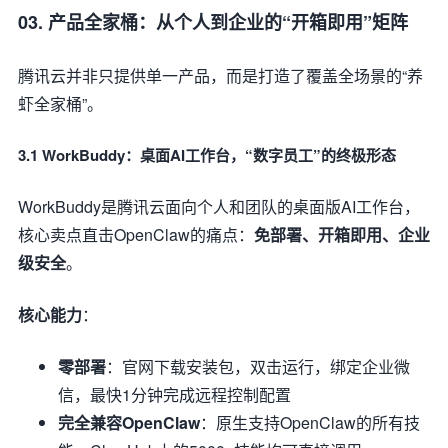
03. 产品全家桶：从个人到企业的“开箱即用”矩阵
腾讯云并非只提供单一产品，而是打造了覆盖全场景的“养
虾全家桶”。
3.1 WorkBuddy：桌面AI工作台，“数字员工”的终极形态
WorkBuddy是腾讯云面向个人和团队的桌面版AI工作台，
核心卖点直击OpenClaw的痛点：
免部署、开箱即用、企业
级安全
。
核心能力
：
零部署
：官网下载安装包，双击运行，绑定企业微
信，最快1分钟完成远程控制配置
完全兼容OpenClaw
：原生支持OpenClaw的所有技