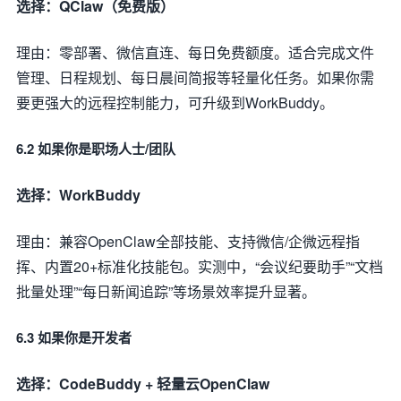
选择：QClaw（免费版）
理由：零部署、微信直连、每日免费额度。适合完成文件
管理、日程规划、每日晨间简报等轻量化任务。如果你需
要更强大的远程控制能力，可升级到WorkBuddy。
6.2 如果你是职场人士/团队
选择：WorkBuddy
理由：兼容OpenClaw全部技能、支持微信/企微远程指
挥、内置20+标准化技能包。实测中，“会议纪要助手”“文档
批量处理”“每日新闻追踪”等场景效率提升显著。
6.3 如果你是开发者
选择：CodeBuddy + 轻量云OpenClaw