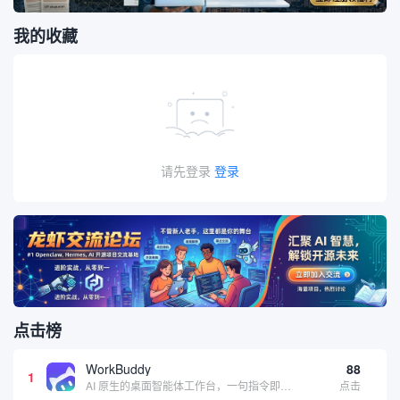
我的收藏
请先登录
登录
点击榜
WorkBuddy
88
1
AI 原生的桌面智能体工作台，一句指令即可完成数据处理、内容创作与深度分析，适合知识工作者和内容创作者
点击