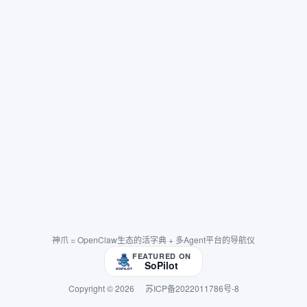
神爪 = OpenClaw生态的活字典 + 多Agent平台的导航仪
FEATURED ON
SoPilot
Copyright © 2026
苏ICP备2022011786号-8