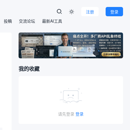
注册
登录

投稿
交流论坛
最新AI工具
我的收藏
请先登录
登录