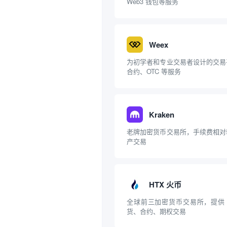
Web3 钱包等服务
Weex
为初学者和专业交易者设计的交易
合约、OTC 等服务
Kraken
老牌加密货币交易所，手续费相对
产交易
HTX 火币
全球前三加密货币交易所，提供 5
货、合约、期权交易