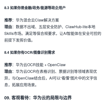
8.3 如果你是金融/政务/能源等政企用户
推荐
：华为混合云Claw解决方案
理由
：数据不出域、五层安全防护、ClawHub-lite本地
Skills市场。满足等保合规要求，让AI智能体在安全可控的
前提下发挥价值。
8.4 如果你有OCR/图像识别需求
推荐
：华为云OCR技能 + OpenClaw
理由
：华为云OCR在表格识别、票据识别等领域表现优
异，与OpenClaw结合后，AI可以“看懂”图片中的文字信
息，拓展应用场景。
09. 客观看待：华为云的局限与边界