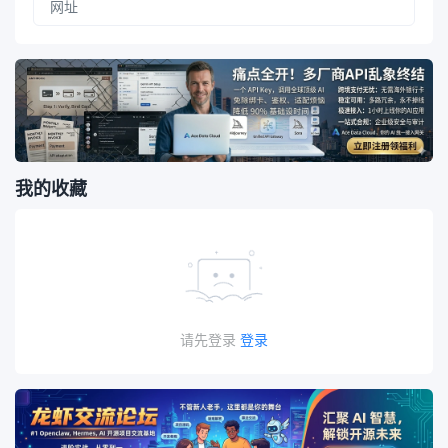
我的收藏
请先登录
登录