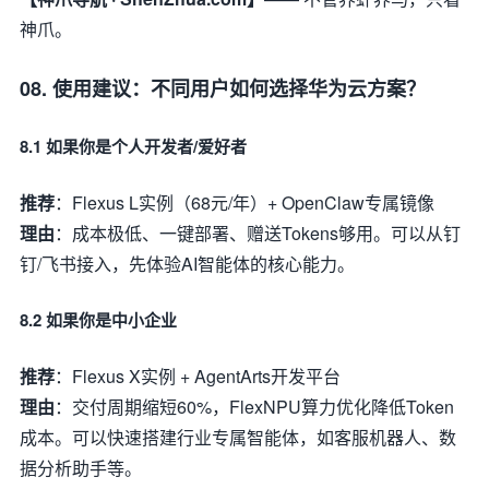
神爪。
08. 使用建议：不同用户如何选择华为云方案？
8.1 如果你是个人开发者/爱好者
推荐
：Flexus L实例（68元/年）+ OpenClaw专属镜像
理由
：成本极低、一键部署、赠送Tokens够用。可以从钉
钉/飞书接入，先体验AI智能体的核心能力。
8.2 如果你是中小企业
推荐
：Flexus X实例 + AgentArts开发平台
理由
：交付周期缩短60%，FlexNPU算力优化降低Token
成本。可以快速搭建行业专属智能体，如客服机器人、数
据分析助手等。