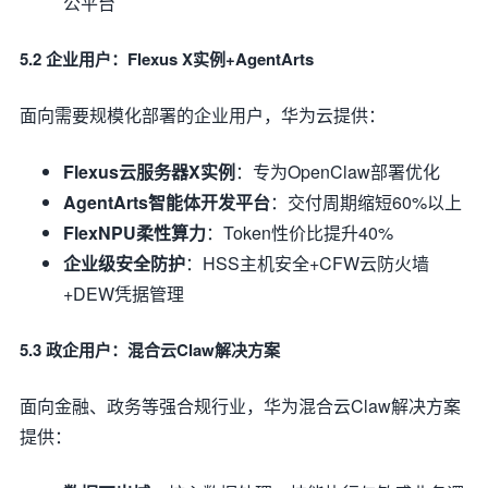
公平台
5.2 企业用户：Flexus X实例+AgentArts
面向需要规模化部署的企业用户，华为云提供：
Flexus云服务器X实例
：专为OpenClaw部署优化
AgentArts智能体开发平台
：交付周期缩短60%以上
FlexNPU柔性算力
：Token性价比提升40%
企业级安全防护
：HSS主机安全+CFW云防火墙
+DEW凭据管理
5.3 政企用户：混合云Claw解决方案
面向金融、政务等强合规行业，华为混合云Claw解决方案
提供：