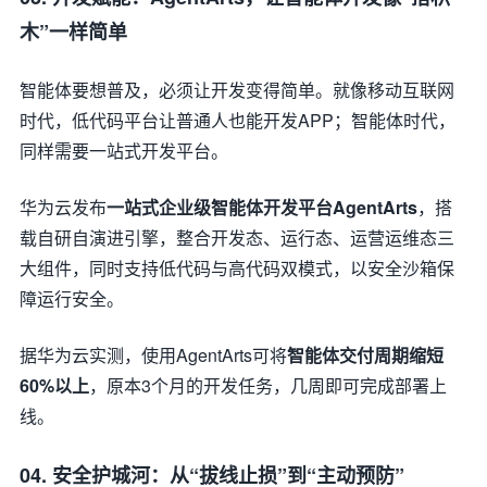
木”一样简单
智能体要想普及，必须让开发变得简单。就像移动互联网
时代，低代码平台让普通人也能开发APP；智能体时代，
同样需要一站式开发平台。
华为云发布
一站式企业级智能体开发平台AgentArts
，搭
载自研自演进引擎，整合开发态、运行态、运营运维态三
大组件，同时支持低代码与高代码双模式，以安全沙箱保
障运行安全。
据华为云实测，使用AgentArts可将
智能体交付周期缩短
60%以上
，原本3个月的开发任务，几周即可完成部署上
线。
04. 安全护城河：从“拔线止损”到“主动预防”