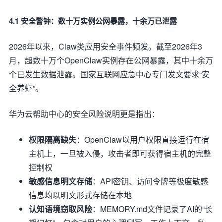
4.1 安全警钟：数十万实例公网暴露，十余万已泄露
2026年以来，Claw类应用安全事件频发。截至2026年3
月，超数十万个OpenClaw实例存在公网暴露，其中十余万
个已发生数据泄露。国家互联网应急中心专门发文要求“安
全养虾”。
华为云帮助中心的安全风险说明更是指出：
权限隔离缺失
：OpenClaw以用户权限直接运行在宿
主机上，一旦被入侵，攻击者即可获得宿主机的完整
控制权
敏感信息明文存储
：API密钥、访问令牌等极度敏感
信息均以明文形式存储在本地
认知语境窃取风险
：MEMORY.md文件记录了AI的“长