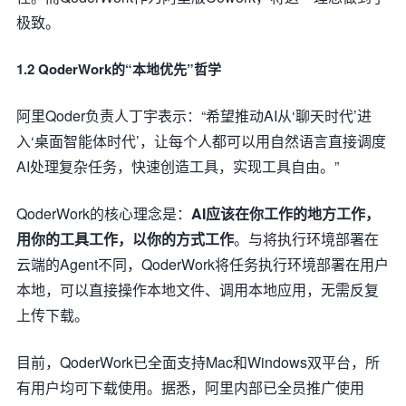
极致。
1.2 QoderWork的“本地优先”哲学
阿里Qoder负责人丁宇表示：“希望推动AI从‘聊天时代’进
入‘桌面智能体时代’，让每个人都可以用自然语言直接调度
AI处理复杂任务，快速创造工具，实现工具自由。”
QoderWork的核心理念是：
AI应该在你工作的地方工作，
用你的工具工作，以你的方式工作
。与将执行环境部署在
云端的Agent不同，QoderWork将任务执行环境部署在用户
本地，可以直接操作本地文件、调用本地应用，无需反复
上传下载。
目前，QoderWork已全面支持Mac和Windows双平台，所
有用户均可下载使用。据悉，阿里内部已全员推广使用