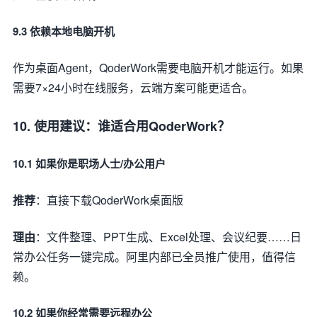
9.3 依赖本地电脑开机
作为桌面Agent，QoderWork需要电脑开机才能运行。如果
需要7×24小时在线服务，云端方案可能更适合。
10. 使用建议：谁适合用QoderWork？
10.1 如果你是职场人士/办公用户
推荐
：直接下载QoderWork桌面版
理由
：文件整理、PPT生成、Excel处理、会议纪要……日
常办公任务一键完成。阿里内部已全员推广使用，值得信
赖。
10.2 如果你经常需要远程办公