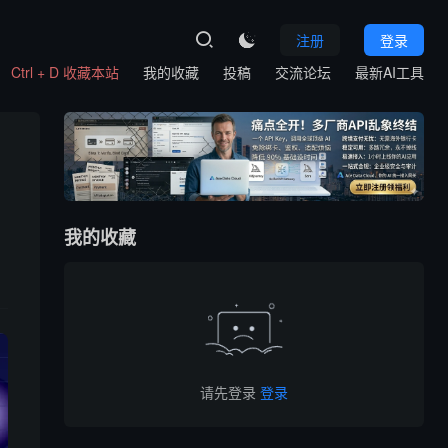
注册
登录

Ctrl + D 收藏本站
我的收藏
投稿
交流论坛
最新AI工具
我的收藏
请先登录
登录