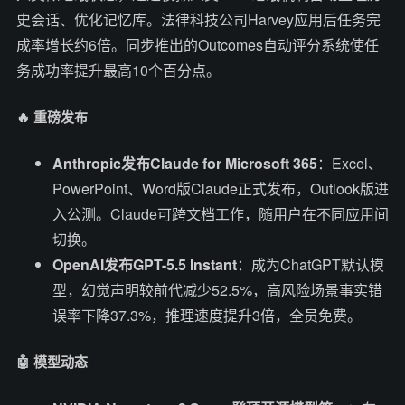
史会话、优化记忆库。法律科技公司Harvey应用后任务完
成率增长约6倍。同步推出的Outcomes自动评分系统使任
务成功率提升最高10个百分点。
🔥 重磅发布
Anthropic发布Claude for Microsoft 365
：Excel、
PowerPoint、Word版Claude正式发布，Outlook版进
入公测。Claude可跨文档工作，随用户在不同应用间
切换。
OpenAI发布GPT-5.5 Instant
：成为ChatGPT默认模
型，幻觉声明较前代减少52.5%，高风险场景事实错
误率下降37.3%，推理速度提升3倍，全员免费。
🤖 模型动态