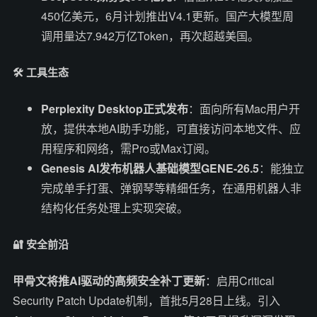
450亿美元，6月计划推出V4.1更新。国产大模型周
调用量达7.942万亿Token，再次超越美国。
🛠️ 工具生态
Perplexity Desktop正式发布
：面向所有Mac用户开
放，提供本地AI助手功能，可直接访问本地文件、应
用程序和网络，需Pro或Max订阅。
Genesis AI发布机器人基础模型GENE-26.5
：能独立
完成单手打蛋、弹钢琴等精细任务，在通用机器人非
结构化任务处理上实现突破。
🔐 安全前沿
甲骨文将推AI驱动的高频安全补丁更新
：启用Critical
Security Patch Update机制，首批5月28日上线。引入