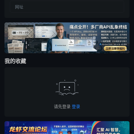
我的收藏
请先登录
登录