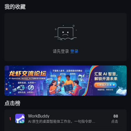
我的收藏
请先登录
登录
点击榜
WorkBuddy
88
1
AI 原生的桌面智能体工作台，一句指令即可完成数据处理、内容创作与深度分析，适合知识工作者和内容创作者
点击