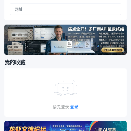
我的收藏
请先登录
登录