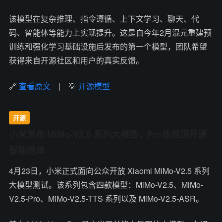
该模型在复杂推理、指令遵循、上下文学习、聊天、代
码、智能体等能力上实现提升。这是自今年2月混元重建预
训练和强化学习基础设施后发布的第一个模型，团队希望
获得来自开源社区和用户的真实反馈。
🔗
查看原文
| 💡
开源模型
开源
小米发布 MiMo-V2.5 系列大模型，Pro版登顶开源
智能榜单
4月23日，小米正式面向公众开放 Xiaomi MiMo-V2.5 系列
大模型测试。该系列包含四款模型：MiMo-V2.5、MiMo-
V2.5-Pro、MiMo-V2.5-TTS 系列以及 MiMo-V2.5-ASR。