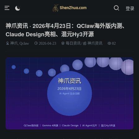
登录

神爪资讯 · 2026年4月23日：QClaw海外版内测、
Claude Design亮相、混元Hy3开源
神爪, Qclaw
2026-04-23
每日资讯
/
📰 神爪资讯
82