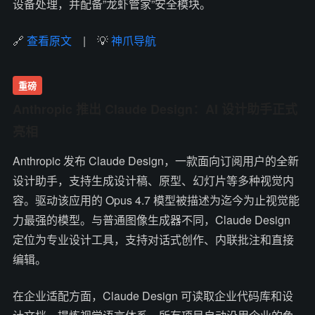
设备处理，并配备”龙虾管家”安全模块。
🔗
查看原文
| 💡
神爪导航
重磅
Anthropic 推出 Claude Design：AI 设计助手正式
亮相
Anthropic 发布 Claude Design，一款面向订阅用户的全新
设计助手，支持生成设计稿、原型、幻灯片等多种视觉内
容。驱动该应用的 Opus 4.7 模型被描述为迄今为止视觉能
力最强的模型。与普通图像生成器不同，Claude Design
定位为专业设计工具，支持对话式创作、内联批注和直接
编辑。
在企业适配方面，Claude Design 可读取企业代码库和设