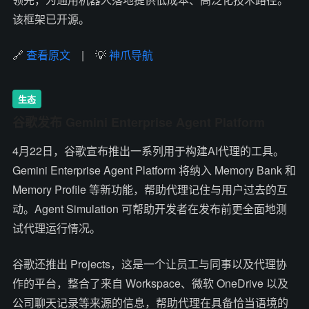
该框架已开源。
🔗
查看原文
| 💡
神爪导航
生态
谷歌发布 Gemini Enterprise Agent Platform
4月22日，谷歌宣布推出一系列用于构建AI代理的工具。
Gemini Enterprise Agent Platform 将纳入 Memory Bank 和
Memory Profile 等新功能，帮助代理记住与用户过去的互
动。Agent Simulation 可帮助开发者在发布前更全面地测
试代理运行情况。
谷歌还推出 Projects，这是一个让员工与同事以及代理协
作的平台，整合了来自 Workspace、微软 OneDrive 以及
公司聊天记录等来源的信息，帮助代理在具备恰当语境的