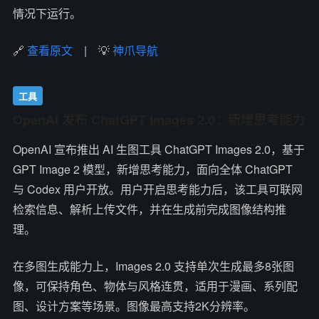
情况下运行。
🔗
查看原文
| 💡
神爪导航
工具
OpenAI 发布 ChatGPT Images 2.0：新增思考能力
OpenAI 宣布推出 AI 生图工具 ChatGPT Images 2.0，基于
GPT Image 2 模型，新增思考能力，面向全体 ChatGPT
与 Codex 用户开放。用户开启思考能力后，该工具可联网
检索信息、解析上传文件，并在生成前完成图像结构推
理。
在多图生成能力上，Images 2.0 支持单次生成最多8张图
像，可保持角色、物体与风格连贯，适用于漫画、系列配
图、设计方案等场景。图像最高支持2K分辨率。