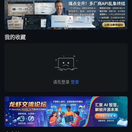
我的收藏
请先登录
登录