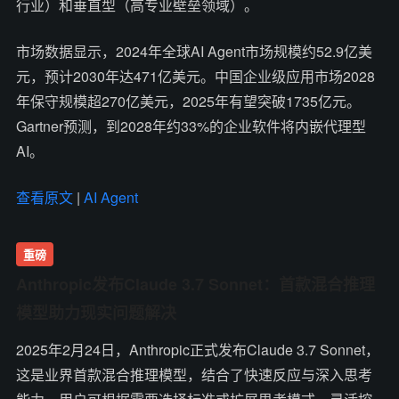
行业）和垂直型（高专业壁垒领域）。
市场数据显示，2024年全球AI Agent市场规模约52.9亿美
元，预计2030年达471亿美元。中国企业级应用市场2028
年保守规模超270亿美元，2025年有望突破1735亿元。
Gartner预测，到2028年约33%的企业软件将内嵌代理型
AI。
查看原文
|
AI Agent
重磅
Anthropic发布Claude 3.7 Sonnet：首款混合推理
模型助力现实问题解决
2025年2月24日，Anthropic正式发布Claude 3.7 Sonnet，
这是业界首款混合推理模型，结合了快速反应与深入思考