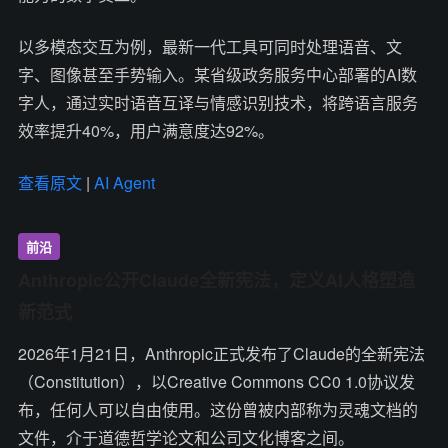
以多模态交互为例，最新一代工具可同时处理语音、文
字、图像甚至手势输入。某省级政务服务中心部署的AI数
字人，通过实时语音互译与情感识别技术，将跨语言服务
效率提升40%，用户满意度达92%。
查看原文
|
AI Agent
前沿
Anthropic公开Claude全新宪法，定义AI人格塑造
新范式
2026年1月21日，Anthropic正式发布了Claude的全新宪法
（Constitution），以Creative Commons CC0 1.0协议发
布，任何人可以自由使用。这份曾被内部称为灵魂文档的
文件，介于道德哲学论文和公司文化博客之间。