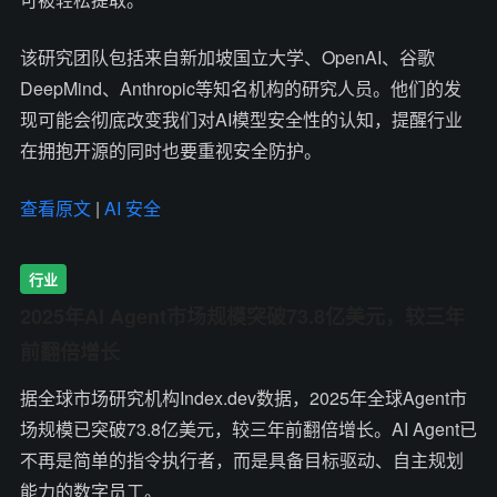
该研究团队包括来自新加坡国立大学、OpenAI、谷歌
DeepMind、Anthropic等知名机构的研究人员。他们的发
现可能会彻底改变我们对AI模型安全性的认知，提醒行业
在拥抱开源的同时也要重视安全防护。
查看原文
|
AI 安全
行业
2025年AI Agent市场规模突破73.8亿美元，较三年
前翻倍增长
据全球市场研究机构Index.dev数据，2025年全球Agent市
场规模已突破73.8亿美元，较三年前翻倍增长。AI Agent已
不再是简单的指令执行者，而是具备目标驱动、自主规划
能力的数字员工。