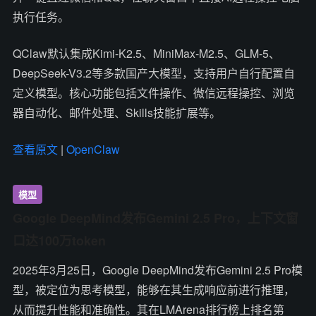
执行任务。
QClaw默认集成Kimi-K2.5、MiniMax-M2.5、GLM-5、
DeepSeek-V3.2等多款国产大模型，支持用户自行配置自
定义模型。核心功能包括文件操作、微信远程操控、浏览
器自动化、邮件处理、Skills技能扩展等。
查看原文
|
OpenClaw
模型
Google DeepMind发布Gemini 2.5 Pro，上下文窗
口达100万token
2025年3月25日，Google DeepMind发布Gemini 2.5 Pro模
型，被定位为思考模型，能够在其生成响应前进行推理，
从而提升性能和准确性。其在LMArena排行榜上排名第