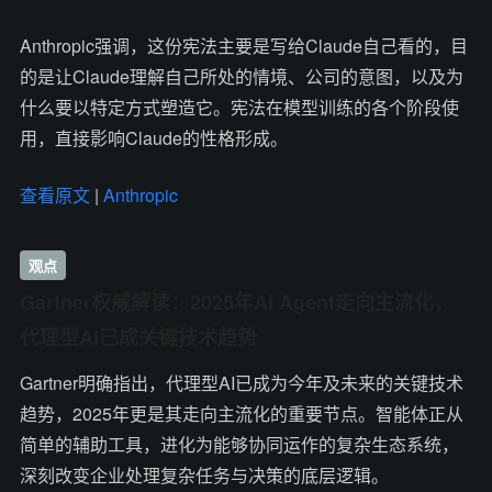
Anthropic强调，这份宪法主要是写给Claude自己看的，目
的是让Claude理解自己所处的情境、公司的意图，以及为
什么要以特定方式塑造它。宪法在模型训练的各个阶段使
用，直接影响Claude的性格形成。
查看原文
|
Anthropic
观点
Gartner权威解读：2025年AI Agent走向主流化，
代理型AI已成关键技术趋势
Gartner明确指出，代理型AI已成为今年及未来的关键技术
趋势，2025年更是其走向主流化的重要节点。智能体正从
简单的辅助工具，进化为能够协同运作的复杂生态系统，
深刻改变企业处理复杂任务与决策的底层逻辑。