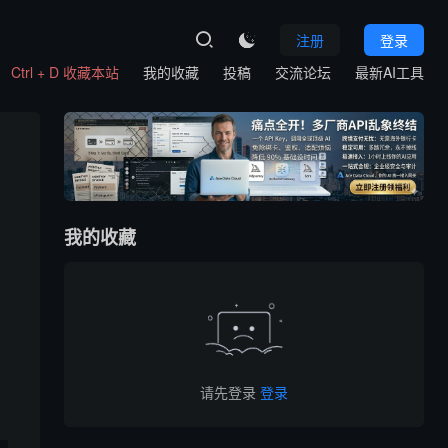
注册
登录

Ctrl + D 收藏本站
我的收藏
投稿
交流论坛
最新AI工具
我的收藏
请先登录
登录