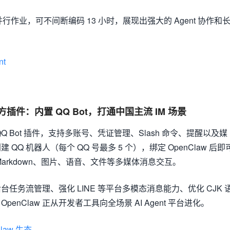
并行作业，可不间断编码 13 小时，展现出强大的 Agent 协作和
nt
 官方插件：内置 QQ Bot，打通中国主流 IM 场景
 QQ Bot 插件，支持多账号、凭证管理、Slash 命令、提醒以及媒
Q 机器人（每个 QQ 号最多 5 个），绑定 OpenClaw 后即
Markdown、图片、语音、文件等多媒体消息交互。
任务流管理、强化 LINE 等平台多模态消息能力、优化 CJK 
enClaw 正从开发者工具向全场景 AI Agent 平台进化。
Claw 生态