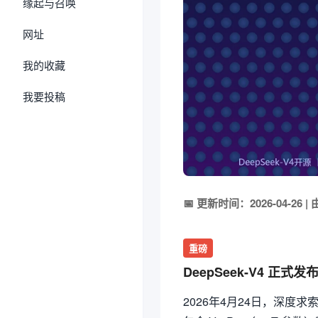
缘起与召唤
网址
我的收藏
我要投稿
📅 更新时间：2026-04-26
重磅
DeepSeek-V4 
2026年4月24日，深度求索