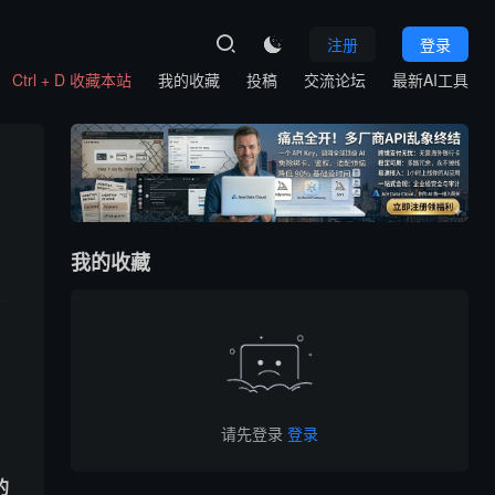
注册
登录

Ctrl + D 收藏本站
我的收藏
投稿
交流论坛
最新AI工具
我的收藏
请先登录
登录
的