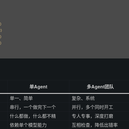
）

）

）

）

单Agent
多Agent团队
单一、简单
复杂、系统
串行，一个做完下一个
并行，多个同时开工
什么都做，什么都不精
专人专事，深度打磨
依赖单个模型能力
互相检查，降低出错率