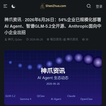
登录

神爪资讯 · 2026年6月26日：54%企业已规模化部署
AI Agent、智谱GLM-5.2全开源、Anthropic面向中
小企业出招
神爪, Qclaw
2026-06-26
每日资讯
/
📰 神爪资讯
38