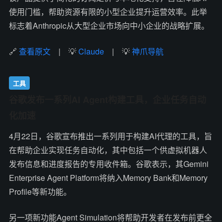
使用门槛，帮助资源有限的小型企业提升运营效率。此举
标志着Anthropic从大型企业市场向中小企业的战略扩展。
🔗
查看原文
| 💡
Claude
| 💡
神爪导航
工具
谷歌发布一系列AI Agent构建工具，企业任务自动
化加速
4月22日，谷歌宣布推出一系列用于构建AI代理的工具，旨
在帮助企业实现任务自动化，其中包括一个供虚拟机器人
发布信息和进度报告的专用收件箱。谷歌表示，其Gemini
Enterprise Agent Platform将纳入Memory Bank和Memory
Profile等新功能。
另一项新功能Agent Simulation将帮助开发者在发布前更全