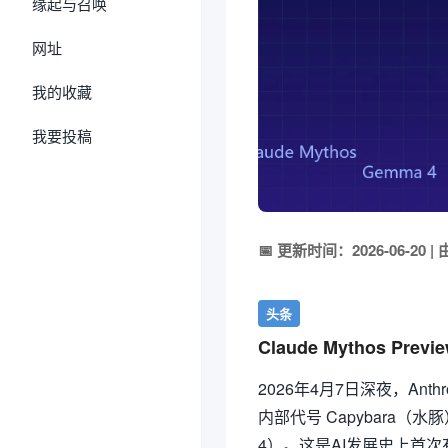
缘起与召唤
网址
我的收藏
我要投稿
📅 更新时间：2026-06-20
头条
Claude Mythos Pr
2026年4月7日深夜，Anthr
内部代号 Capybara（水豚
4）。这是AI发展史上首