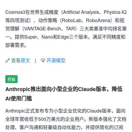
Cosmos3在世界生成精度（Artificial Analysis、Physics-IQ
等四项测试）、动作策略（RoboLab、RoboArena）和视
觉理解（VANTAGE-Bench、TAR）三大类基准中均排名第
一。提供Super、Nano和Edge三个版本，满足不同精度和
部署需求。
🔗
查看原文
| 💡
开源模型
行业
Anthropic推出面向小型企业的Claude版本，降低
AI使用门槛
Anthropic正式发布专为小型企业优化的Claude版本，面向
全球年营收低于500万美元的企业用户。新版本强化了文档
处理、客户沟通和轻量级自动化能力，并提供简化的订阅